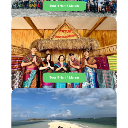
Tour 4 Hari 3 Malam
Tour 5 Hari 4 Malam