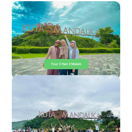
Tour 3 Hari 2 Malam