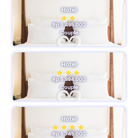
Hotel
Rp 5.495.000
Couple
Hotel
Rp 5.994.000
Couple
Hotel
Rp 6.745.000