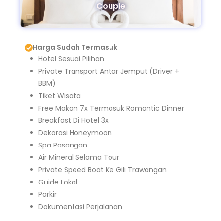
Couple
Harga Sudah Termasuk
Hotel Sesuai Pilihan
Private Transport Antar Jemput (driver +
BBM)
Tiket Wisata
Free Makan 7x Termasuk Romantic Dinner
Breakfast Di Hotel 3x
Dekorasi Honeymoon
Spa Pasangan
Air Mineral Selama Tour
Private Speed Boat Ke Gili Trawangan
Guide Lokal
Parkir
Dokumentasi Perjalanan