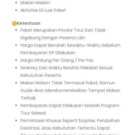
Makan Malam
Aktivitas Di Luar Paket
Ketentuan
Paket Merupakan Private Tour Dan Tidak
Digabung Dengan Peserta Lain
Harga Dapat Berubah Sewaktu-Waktu Sebelum
Pembayaran DP Dilakukan
Harga Dihitung Per Orang / Per Pax
Itinerary Dan Waktu Bersifat Fleksibel Sesuai
Kebutuhan Peserta
Makan Malam Tidak Termasuk Paket, Namun
Guide Akan Merekomendasikan Tempat Makan
Terbaik
Pembayaran Dapat Dilakukan Setelah Program
Tour Selesai
Permintaan Khusus Seperti Surprise, Perubahan
Destinasi, Atau Kebutuhan Tertentu Dapat