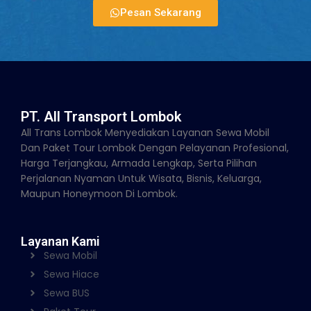
Pesan Sekarang
PT. All Transport Lombok
All Trans Lombok Menyediakan Layanan Sewa Mobil
Dan Paket Tour Lombok Dengan Pelayanan Profesional,
Harga Terjangkau, Armada Lengkap, Serta Pilihan
Perjalanan Nyaman Untuk Wisata, Bisnis, Keluarga,
Maupun Honeymoon Di Lombok.
Layanan Kami
Sewa Mobil
Sewa Hiace
Sewa BUS