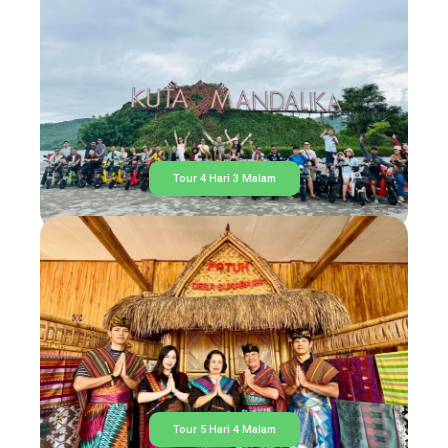
Tour 4 Hari 3 Malam
Tour 5 Hari 4 Malam